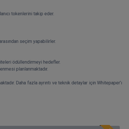
ktadır. Daha fazla ayrıntı ve teknik detaylar için Whitepaper’ı 