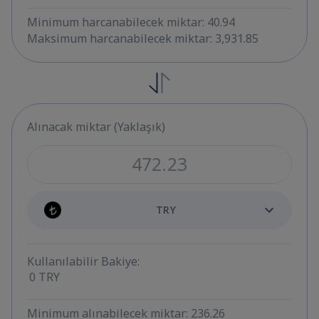
Minimum harcanabilecek miktar: 40.94
Maksimum harcanabilecek miktar: 3,931.85
Alınacak miktar (Yaklaşık)
TRY
Kullanılabilir Bakiye:
0
TRY
Minimum alınabilecek miktar: 236.26